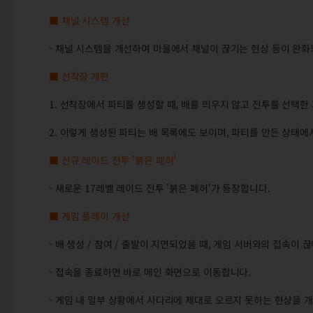
■ 채널 시스템 개선
- 채널 시스템을 개선하여 마을에서 채널이 끊기는 현상 등이 완화
■ 선착장 개편
1. 선착장에서 파티를 생성할 때, 배를 띄우지 않고 전투를 선택한
2. 이렇게 생성된 파티는 배 목록에도 보이며, 파티를 만든 상태
■ 신규 레이드 전투 '붉은 폐허'
- 새로운 17레벨 레이드 전투 '붉은 폐허'가 등장합니다.
■ 게임 플레이 개선
- 배 생성 / 참여 / 출발이 지연되었을 때, 게임 서버와의 접속이
- 접속을 종료하면 바로 메인 화면으로 이동합니다.
- 게임 내 일부 상황에서 사다리에 제대로 오르지 못하는 현상을 