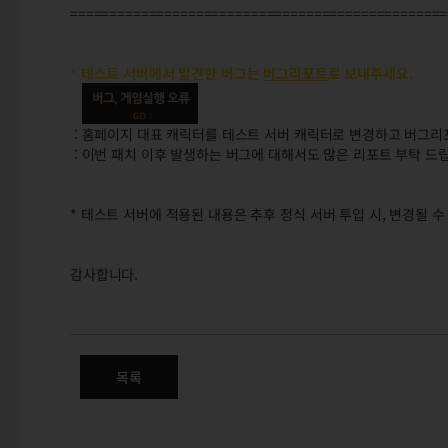
================================================
* 테스트 서버에서 발견한 버그는
버그리포트
로 보내주세요.
: 홈페이지 대표 캐릭터를 테스트 서버 캐릭터로 변경하고 버그리
: 이번 패치 이후 발생하는 버그에 대해서도 많은 리포트 부탁 드
* 테스트 서버에 적용된 내용은 추후 정식 서버 투입 시, 변경될 수
감사합니다.
5/26(목) <테스트 서버> 패치
목록