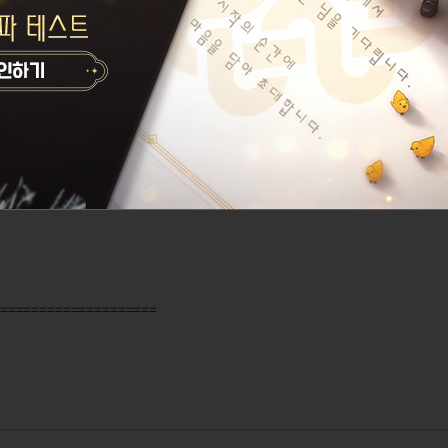
다.
 수정합니다.
 수정합니다.
쉽게 표시합니다.
====================
 안내