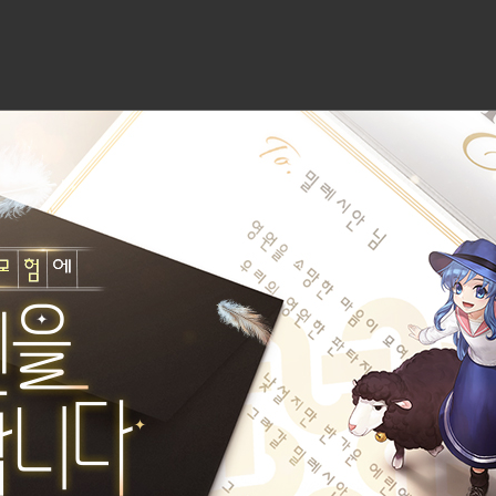
====================
다.
 얻을 수 있습니다.
효과 아이콘을 눌러 취소할 수 있습니다.