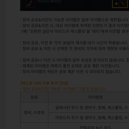
: 장비 공유&이전이 가능한 아이템은 일부 아이템으로 제한됩니다
: 장비 공유&이전 시, 대상 아이템에 부여된 인챈트가 결과 아이템
(예) '산뜻한 금강석 아르드리 캐스틀릿'을 '레티'에게 이전할 경우
: 장비 공유, 이전 후 각각 30일의 재사용 대기 시간이 적용됩니다.
: 장비 공유 & 이전 시 선택한 각 장비의 가치에 따라 책정된 비용
: 장비 공유나 이전 시 아이템의 일부 속성은 유지되지 않습니다. 
: 매혹된 아이템은 매혹이 풀린 상태로 공유 혹은 이전됩니다.
: 장비 아이템의 색상은 공유 혹은 이전 시 유지되지 않습니다.
[테스트 서버 이후 추가 안내]
- 장비 공유&이전 가능한 아이템은 다음과 같습니다.
분류
아이템명
밀레시안 무기 및 방어구, 방패, 캐스틀릿, 
장비, 수호부
아르드리 무기 및 방어구, 방패, 캐스틀릿, 
찬탈자의 녹슨 로드