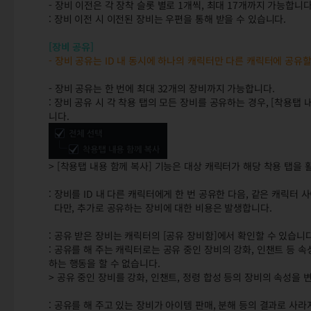
- 장비 이전은 각 장착 슬롯 별로 1개씩, 최대 17개까지 가능합니다
: 장비 이전 시 이전된 장비는 우편을 통해 받을 수 있습니다.
[장비 공유]
- 장비 공유는 ID 내 동시에 하나의 캐릭터만 다른 캐릭터에 공유
- 장비 공유는 한 번에 최대 32개의 장비까지 가능합니다.
: 장비 공유 시 각 착용 탭의 모든 장비를 공유하는 경우, [착용탭
니다.
> [착용탭 내용 함께 복사] 기능은 대상 캐릭터가 해당 착용 탭을
: 장비를 ID 내 다른 캐릭터에게 한 번 공유한 다음, 같은 캐릭
다만, 추가로 공유하는 장비에 대한 비용은 발생합니다.
: 공유 받은 장비는 캐릭터의 [공유 장비함]에서 확인할 수 있습니다. 
: 공유를 해 주는 캐릭터로는 공유 중인 장비의 강화, 인챈트 등 
하는 행동을 할 수 없습니다.
> 공유 중인 장비를 강화, 인챈트, 정령 합성 등의 장비의 속성을
: 공유를 해 주고 있는 장비가 아이템 판매, 분해 등의 결과로 사