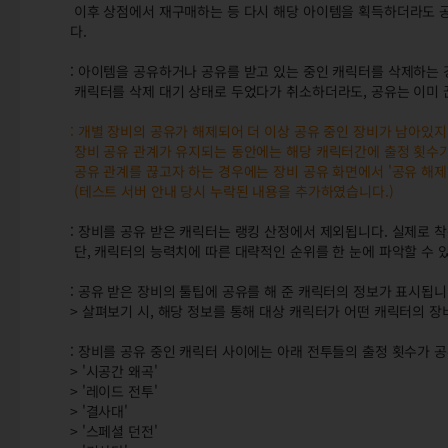
이후 상점에서 재구매하는 등 다시 해당 아이템을 획득하더라도 공
다.
: 아이템을 공유하거나 공유를 받고 있는 중인 캐릭터를 삭제하는 
캐릭터를 삭제 대기 상태로 두었다가 취소하더라도, 공유는 이미 
: 개별 장비의 공유가 해제되어 더 이상 공유 중인 장비가 남아있
장비 공유 관계가 유지되는 동안에는 해당 캐릭터간에 출정 횟수
공유 관계를 끊고자 하는 경우에는 장비 공유 화면에서 '공유 해제
(테스트 서버 안내 당시 누락된 내용을 추가하였습니다.)
: 장비를 공유 받은 캐릭터는 랭킹 산정에서 제외됩니다. 실제로 
단, 캐릭터의 능력치에 따른 대략적인 순위를 한 눈에 파악할 수 
: 공유 받은 장비의 툴팁에 공유를 해 준 캐릭터의 정보가 표시됩니
> 살펴보기 시, 해당 정보를 통해 대상 캐릭터가 어떤 캐릭터의 
: 장비를 공유 중인 캐릭터 사이에는 아래 전투들의 출정 횟수가 
> '시공간 왜곡'
> '레이드 전투'
> '결사대'
> '스페셜 던전'