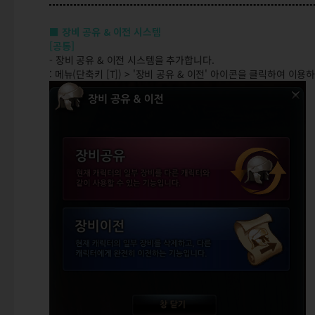
■ 장비 공유 & 이전 시스템
[공통]
- 장비 공유 & 이전 시스템을 추가합니다.
: 메뉴(단축키 [T]) > '장비 공유 & 이전' 아이콘을 클릭하여 이용