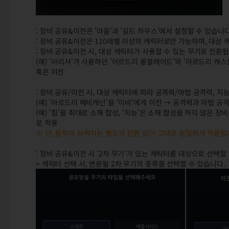
: 장비 공유&이전은 '마을'과 '길드 하우스'에서 설정할 수 있습니다
: 장비 공유&이전은 110레벨 이상의 캐릭터로만 가능하며, 대상
: 장비 공유&이전 시, 대상 캐릭터가 사용할 수 있는 무기로 전환
(예) '아리샤'가 사용하던 '아르드리 롱블레이드'와 '아르드리 캐스
혹은 이전
: 장비 공유/이전 시, 대상 캐릭터에 따라 공격력/마법 공격력, 
(예) '아르드리 헤비캐넌'을 '이비'에게 이전 → 공격력과 마법 공
(예) '힘'을 최대로 소재 합성, '지능'은 소재 합성을 하지 않은 장
로 적용
※ 단, 팔찌의 능력치는 별도의 전환 없이 그대로 동일하게 적용됩
: 장비 공유&이전 시 '2차 무기'가 있는 캐릭터를 대상으로 선택할
> 캐릭터 선택 시, 변환될 2차 무기의 종류를 선택할 수 있습니다.