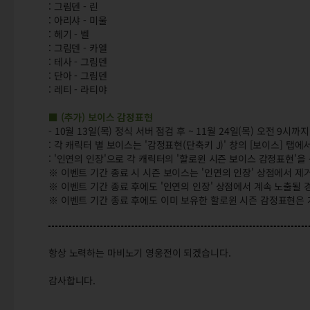
: 그림덴 - 린
: 아리샤 - 미울
: 헤기 - 벨
: 그림덴 - 카엘
: 테사 - 그림덴
: 단아 - 그림덴
: 레티 - 라티야
■ (추가) 보이스 감정표현
- 10월 13일(목) 정식 서버 점검 후 ~ 11월 24일(목) 오전 9
: 각 캐릭터 별 보이스는 '감정표현(단축키 J)' 창의 [보이스] 탭에
: '인연의 인장'으로 각 캐릭터의 '할로윈 시즌 보이스 감정표현'을
※ 이벤트 기간 종료 시 시즌 보이스는 '인연의 인장' 상점에서 제
※ 이벤트 기간 종료 후에도 '인연의 인장' 상점에서 계속 노출될
※ 이벤트 기간 종료 후에도 이미 보유한 할로윈 시즌 감정표현은 
항상 노력하는 마비노기 영웅전이 되겠습니다.
감사합니다.