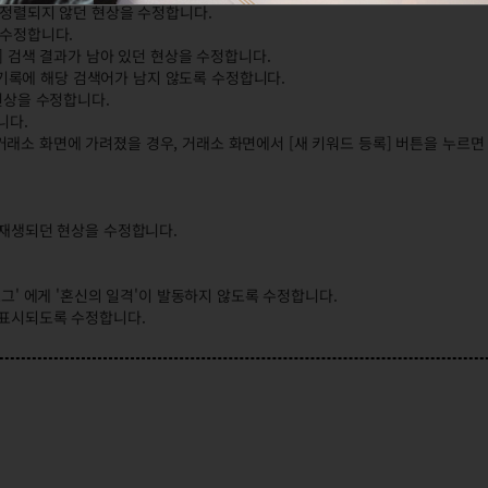
로 정렬되지 않던 현상을 수정합니다.
 수정합니다.
드] 검색 결과가 남아 있던 현상을 수정합니다.
검색 기록에 해당 검색어가 남지 않도록 수정합니다.
 현상을 수정합니다.
니다.
창이 거래소 화면에 가려졌을 경우, 거래소 화면에서 [새 키워드 등록] 버튼을 누르면
이 재생되던 현상을 수정합니다.
그' 에게 '혼신의 일격'이 발동하지 않도록 수정합니다.
가 표시되도록 수정합니다.
안내