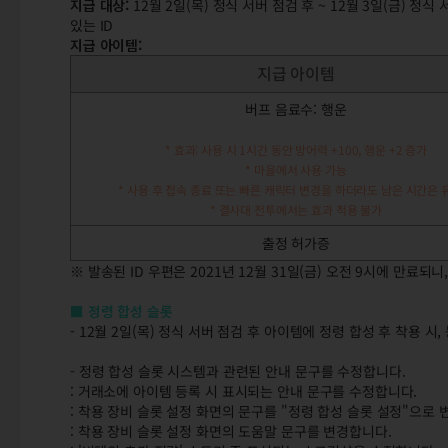
지급 대상:
12월 2일(목) 정식 서버 점검 후 ~ 12월 3일(금) 
있는 ID
지급 아이템:
지급 아이템
버프 음료수: 행운
* 효과: 사용 시 1시간 동안 방어력 +100, 행운 +2 증가
* 마을에서 사용 가능
* 사용 후 접속 종료 또는 빠른 캐릭터 변경을 하더라도 남은 시간은
* 결사대 전투에서는 효과 적용 불가
출정 허가증
※ 발송된 ID 우편은 2021년 12월 31일(금) 오전 9시에 만료되
■ 정령 합성 슬롯
- 12월 2일(목) 정식 서버 점검 후 아이템에 정령 합성 후 착용 
- 정령 합성 슬롯 시스템과 관련된 안내 문구를 수정합니다.
: 거래소에 아이템 등록 시 표시되는 안내 문구를 수정합니다.
: 착용 장비 슬롯 설정 화면의 문구를 "정령 합성 슬롯 설정"으로 
: 착용 장비 슬롯 설정 화면의 도움말 문구를 변경합니다.