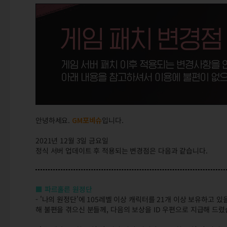
안녕하세요.
GM포비슈
입니다.
2021년 12월 3일 금요일
정식 서버 업데이트 후 적용되는 변경점은 다음과 같습니다.
■ 파르홀른 원정단
- '나의 원정단'에 105레벨 이상 캐릭터를 21개 이상 보유하고 
해 불편을 겪으신 분들께, 다음의 보상을 ID 우편으로 지급해 드렸