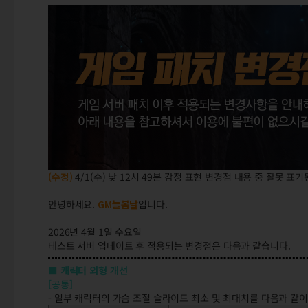
(수정)
4/1(수) 낮 12시 49분 감정 표현 변경점 내용 중 잘못 
안녕하세요.
GM늘봄날
입니다.
2026년 4월 1일 수요일
테스트 서버 업데이트 후 적용되는 변경점은 다음과 같습니다.
■ 캐릭터 외형 개선
[공통]
- 일부 캐릭터의 가슴 조절 슬라이드 최소 및 최대치를 다음과 같