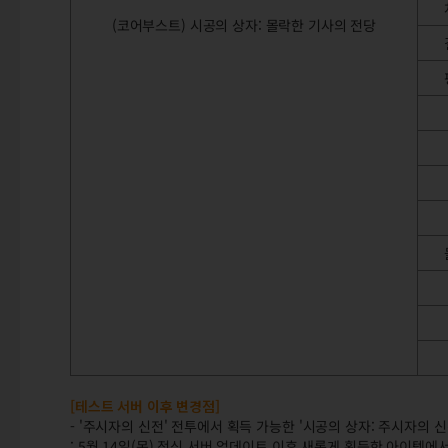
(코어부스트) 시공의 상자: 몰락한 기사의 전당
[테스트 서버 이후 변경점]
- '주시자의 신전' 전투에서 획득 가능한 '시공의 상자: 주시자의 
: 5월 14일(목) 정식 서버 업데이트 이후 새롭게 획득한 아이템