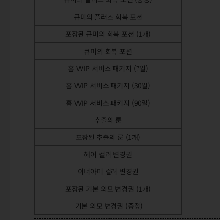
큐미의 플러스 회복 포션
포장된 큐미의 회복 포션 (1개)
큐미의 회복 포션
홈 VVIP 서비스 패키지 (7일)
홈 VVIP 서비스 패키지 (30일)
홈 VVIP 서비스 패키지 (90일)
추출의 룬
포장된 추출의 룬 (1개)
헤어 컬러 변경권
이너아머 컬러 변경권
포장된 기본 외모 변경권 (1개)
기본 외모 변경권 (증정)