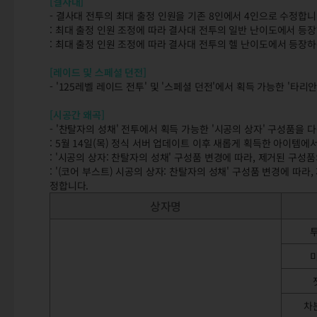
[결사대]
- 결사대 전투의 최대 출정 인원을 기존 8인에서 4인으로 수정합니
: 최대 출정 인원 조정에 따라 결사대 전투의 일반 난이도에서 등장
: 최대 출정 인원 조정에 따라 결사대 전투의 헬 난이도에서 등장하
[레이드 및 스페셜 던전]
- '125레벨 레이드 전투' 및 '스페셜 던전'에서 획득 가능한 '타
[시공간 왜곡]
- '찬탈자의 성채' 전투에서 획득 가능한 '시공의 상자' 구성품을 
: 5월 14일(목) 정식 서버 업데이트 이후 새롭게 획득한 아이템
: '시공의 상자: 찬탈자의 성채' 구성품 변경에 따라, 제거된 구성
: '(코어 부스트) 시공의 상자: 찬탈자의 성채' 구성품 변경에 따
정합니다.
상자명
차