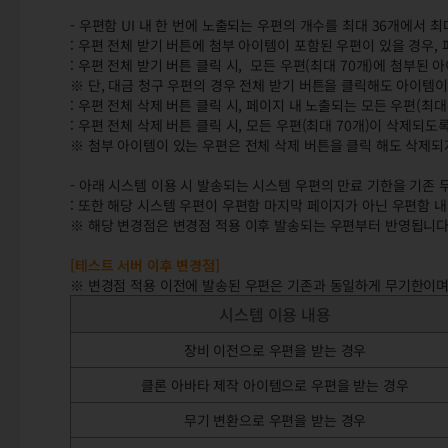
- 우편함 UI 내 한 번에 노출되는 우편의 개수를 최대 36개에서 최
: 우편 전체 받기 버튼에 첨부 아이템이 포함된 우편이 있을 경우,
: 우편 전체 받기 버튼 클릭 시, 모든 우편(최대 70개)에 첨부된
※ 단, 대금 청구 우편의 경우 전체 받기 버튼을 클릭해도 아이템
: 우편 전체 삭제 버튼 클릭 시, 페이지 내 노출되는 모든 우편(최
: 우편 전체 삭제 버튼 클릭 시, 모든 우편(최대 70개)이 삭제되도
※ 첨부 아이템이 있는 우편은 전체 삭제 버튼을 클릭 해도 삭제되
- 아래 시스템 이용 시 발송되는 시스템 우편의 만료 기한을 기존 
: 또한 해당 시스템 우편이 우편함 마지막 페이지가 아닌 우편함 
※ 해당 변경점은 변경점 적용 이후 발송되는 우편부터 반영됩니다
[테스트 서버 이후 변경점]
※ 변경점 적용 이전에 발송된 우편은 기존과 동일하게 무기한이며
시스템 이용 내용
장비 이전으로 우편을 받는 경우
클론 아바타 제작 아이템으로 우편을 받는 경우
무기 변환으로 우편을 받는 경우