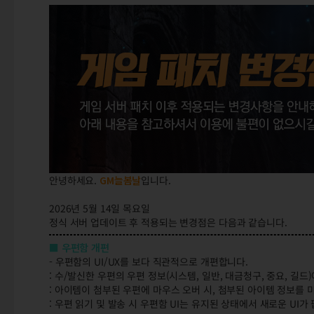
안녕하세요.
GM늘봄날
입니다.
2026년 5월 14일 목요일
정식 서버 업데이트 후 적용되는 변경점은 다음과 같습니다.
■ 우편함 개편
- 우편함의 UI/UX를 보다 직관적으로 개편합니다.
: 수/발신한 우편의 우편 정보(시스템, 일반, 대금청구, 중요, 
: 아이템이 첨부된 우편에 마우스 오버 시, 첨부된 아이템 정보를 
: 우편 읽기 및 발송 시 우편함 UI는 유지된 상태에서 새로운 UI