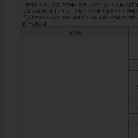
- '몰락한 기사의 전당' 전투에서 획득 가능한 '(코어부스트) 시공
: 5월 14일(목) 정식 서버 업데이트 이후 새롭게 획득한 아이템
: '(코어부스트) 시공의 상자: 몰락한 기사의 전당' 구성품 변경에
향 조정합니다.
상자명