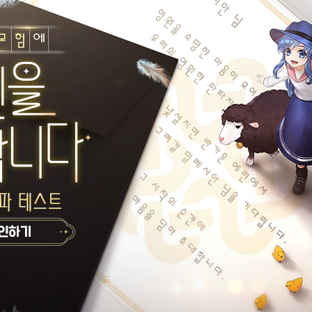
되지 않지만, 실제로 적용되고 있던 현상을 수정합니다.
의 상태효과로 충당하여 출정할 수 있는 현상을 수정합니다.
합니다.
복되는 횟수 3회 제한을 더 이상 적용하지 않습니다.
없이 30초 후에 자동으로 회복됩니다.
 원인이 됩니다.
는 포인트는 자동부활이 반복될수록 증가합니다.
동부활 횟수로 판단하지 않으며, 감점 패널티 또한 받지 않습니다.
'판타즈마 슬래쉬' 등의 방해 효과가 적용되던 현상을 수정합니다.
합니다.
서 2시간으로 변경됩니다.