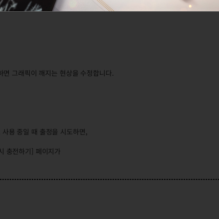
니다.
하면 그래픽이 깨지는 현상을 수정합니다.
트 사용 중일 때 출정을 시도하면,
캐시 충전하기] 페이지가