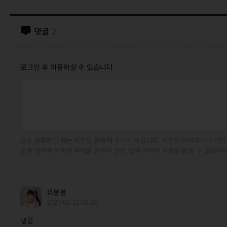
댓글
2
로그인 후 이용하실 수 있습니다
글을 등록하실 때는 타인을 존중해 주시기 바랍니다. 타인을 비방하거나 개인
운영 정책에 의하여 제재를 받거나 관련 법에 의하여 처벌을 받을 수 있습니다
뮤봉봉
2025-02-23 05:26
낼름