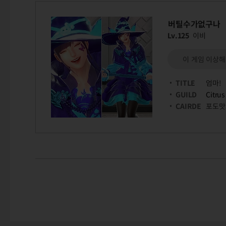
버틸수가없구나
Lv.125
이비
이 게임 이상해!
TITLE
엄마!
GUILD
Citrus
CAIRDE
포도맛