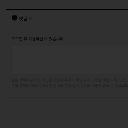
댓글
0
로그인 후 이용하실 수 있습니다
글을 등록하실 때는 타인을 존중해 주시기 바랍니다. 타인을 비방하거나 개인
운영 정책에 의하여 제재를 받거나 관련 법에 의하여 처벌을 받을 수 있습니다