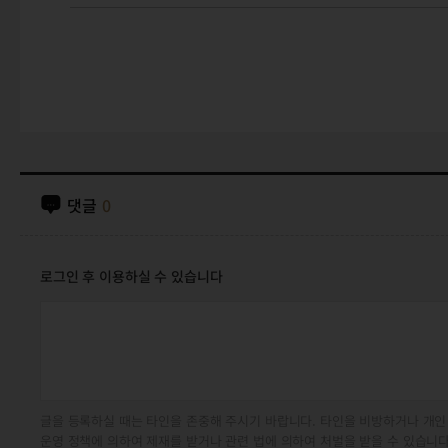
댓글
0
로그인 후 이용하실 수 있습니다
글을 등록하실 때는 타인을 존중해 주시기 바랍니다. 타인을 비방하거나 개인
운영 정책에 의하여 제재를 받거나 관련 법에 의하여 처벌을 받을 수 있습니다