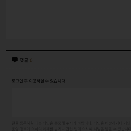
댓글
0
로그인 후 이용하실 수 있습니다
글을 등록하실 때는 타인을 존중해 주시기 바랍니다. 타인을 비방하거나 개인
운영 정책에 의하여 제재를 받거나 관련 법에 의하여 처벌을 받을 수 있습니다