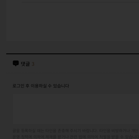
댓글
3
로그인 후 이용하실 수 있습니다
글을 등록하실 때는 타인을 존중해 주시기 바랍니다. 타인을 비방하거나 개인
운영 정책에 의하여 제재를 받거나 관련 법에 의하여 처벌을 받을 수 있습니다