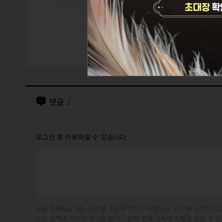
댓글
2
로그인 후 이용하실 수 있습니다
글을 등록하실 때는 타인을 존중해 주시기 바랍니다. 타인을 비방하거나
운영 정책에 의하여 제재를 받거나 관련 법에 의하여 처벌을 받을 수 있