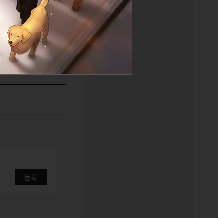
목록
등록