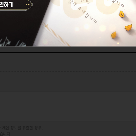
 개인 정보를 유출할 경우,
습니다.