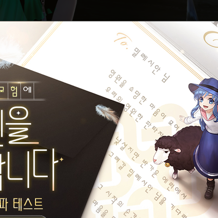
야
오늘의 한마디가 없습니다.
설정된 타이틀이 없습니다.
설정된 길드가 없습니다.
설화향기
게시