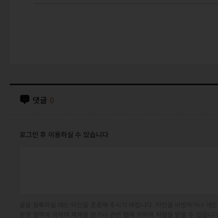
댓글
0
로그인 후 이용하실 수 있습니다
글을 등록하실 때는 타인을 존중해 주시기 바랍니다. 타인을 비방하거나 개인
운영 정책에 의하여 제재를 받거나 관련 법에 의하여 처벌을 받을 수 있습니다