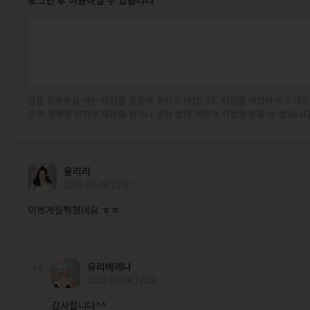
글을 등록하실 때는 타인을 존중해 주시기 바랍니다. 타인을 비방하거나 개인
운영 정책에 의하여 제재를 받거나 관련 법에 의하여 처벌을 받을 수 있습니다
율리리
2025-07-29 21:07
이쁘게잘찍혔네요 ㅎㅎ
유리에레나
2025-08-04 17:22
감사합니다^^