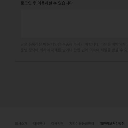
로그인 후 이용하실 수 있습니다
글을 등록하실 때는 타인을 존중해 주시기 바랍니다. 타인을 비방하거나
운영 정책에 의하여 제재를 받거나 관련 법에 의하여 처벌을 받을 수 있
회사소개
채용안내
이용약관
게임이용등급안내
개인정보처리방침