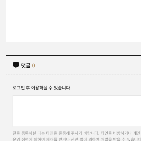
댓글
0
로그인 후 이용하실 수 있습니다
글을 등록하실 때는 타인을 존중해 주시기 바랍니다. 타인을 비방하거나 개인
운영 정책에 의하여 제재를 받거나 관련 법에 의하여 처벌을 받을 수 있습니다