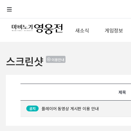
로그인
메뉴
본문
새소식
게임정보
스크린샷
이용안내
제목
플레이어 동영상 게시판 이용 안내