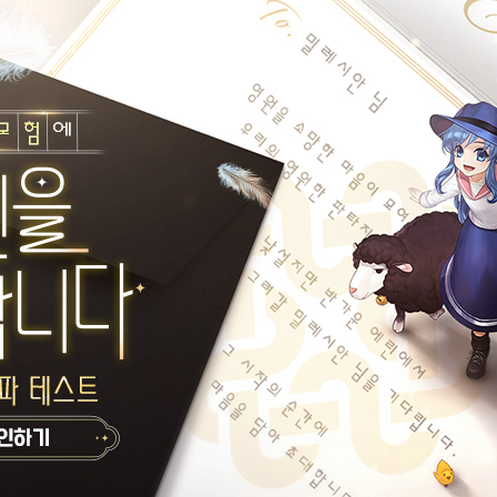
나
오늘의 한마디가 없습니다.