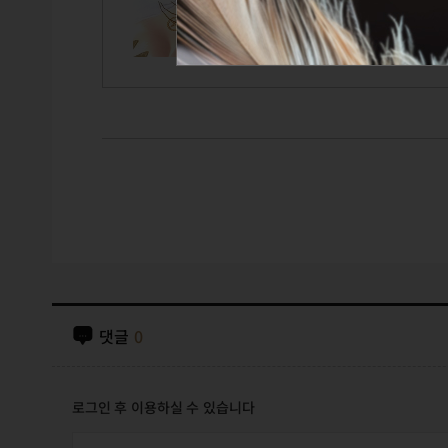
GUILD
CAIRDE
댓글
0
로그인 후 이용하실 수 있습니다