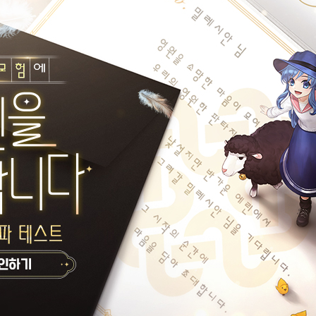
나
오늘의 한마디가 없습니다.
오거에게 이로운