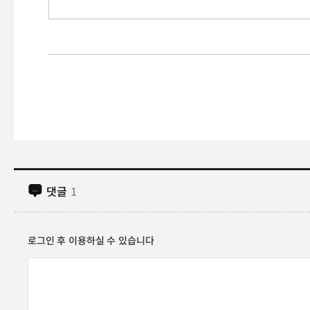
댓글
1
로그인 후 이용하실 수 있습니다