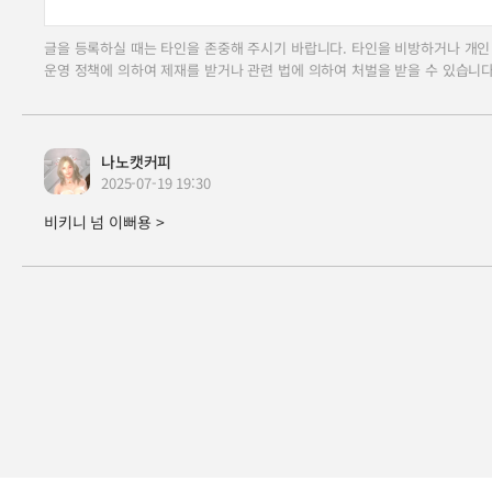
글을 등록하실 때는 타인을 존중해 주시기 바랍니다. 타인을 비방하거나 개인
운영 정책에 의하여 제재를 받거나 관련 법에 의하여 처벌을 받을 수 있습니다
나노캣커피
2025-07-19 19:30
비키니 넘 이뻐용 >