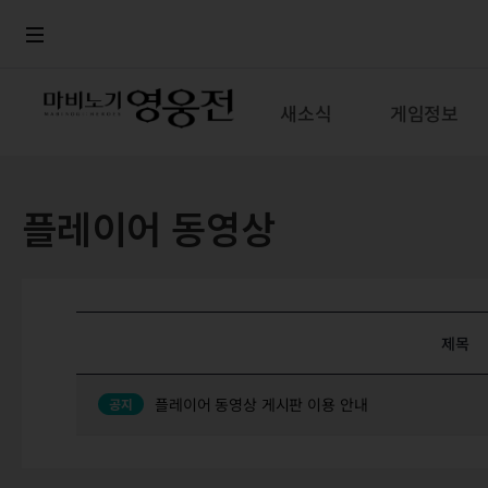
로그인
메뉴
본문
새소식
게임정보
플레이어 동영상
제목
플레이어 동영상 게시판 이용 안내