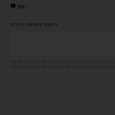
댓글
0
로그인 후 이용하실 수 있습니다
글을 등록하실 때는 타인을 존중해 주시기 바랍니다. 타인을 비방하거나 개인
운영 정책에 의하여 제재를 받거나 관련 법에 의하여 처벌을 받을 수 있습니다