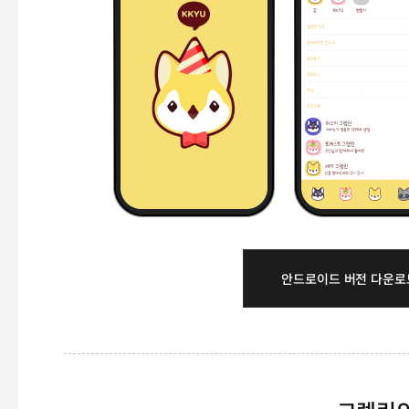
안드로이드 버전 다운로