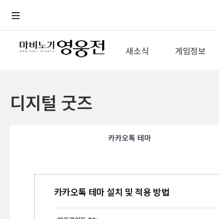
로그인
메뉴
본문
새소식
게임정보
디지털 굿즈
카카오톡 테마
카카오톡 테마 설치 및 적용 방법