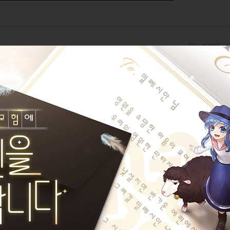
길드 생성일 : 20
4,607
/ 1,000,000