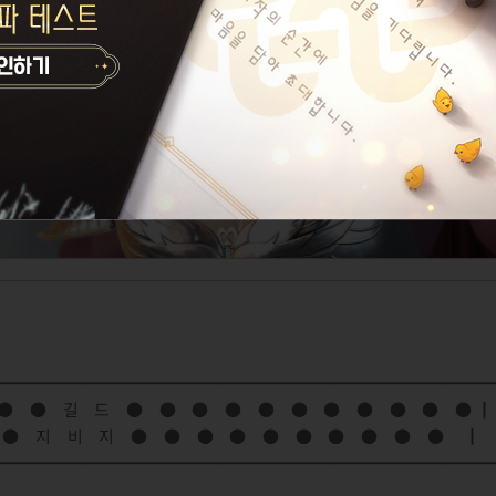
━━━━━━━━━━━━━━━━━━━━━━━━━━━━━━
 ● ● ● ● 길 드 ● ● ● ● ● ● ● ● ● ● ● 
 ● 지 비 지 ● ● ● ● ● ● ● ● ● ● 
━━━━━━━━━━━━━━━━━━━━━━━━━━━━━━