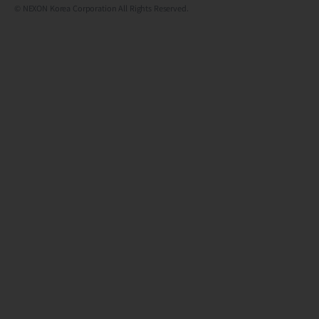
© NEXON Korea Corporation All Rights Reserved.