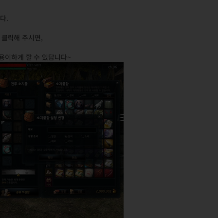
다.
 클릭해 주시면,
용이하게 할 수 있답니다~