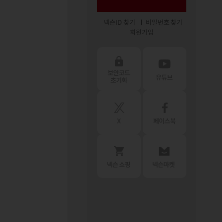
넥슨ID 찾기
비밀번호 찾기
회원가입