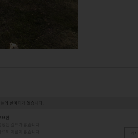
오늘의 한마디가 없습니다.
고요한
설정된 길드가 없습니다.
카르제 이름이 없습니다.
게시