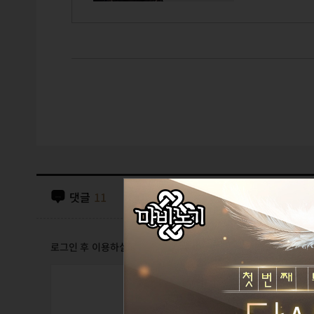
댓글
11
로그인 후 이용하실 수 있습니다