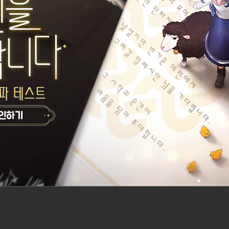
 개인 정보를 유출할 경우,
습니다.
당