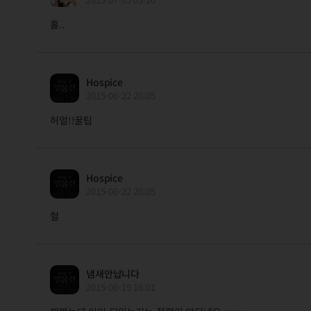
홀..
Hospice
2015-06-22 20:05
허얼!!꿀팁
Hospice
2015-06-22 20:05
헐
냄새안납니다
2015-06-19 16:01