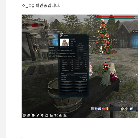
ㅇ_ㅇ;; 확인중입니다.