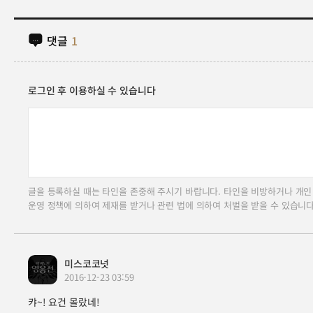
댓글
1
로그인 후 이용하실 수 있습니다
글을 등록하실 때는 타인을 존중해 주시기 바랍니다. 타인을 비방하거나 개인
운영 정책에 의하여 제재를 받거나 관련 법에 의하여 처벌을 받을 수 있습니다
미스코코넛
2016-12-23 03:59
캬~! 요건 몰랐네!