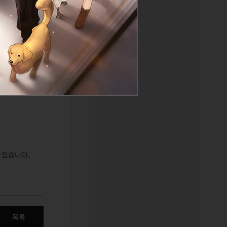
 있습니다.
목록