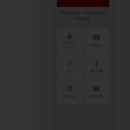
넥슨ID 찾기
비밀번호 찾기
회원가입