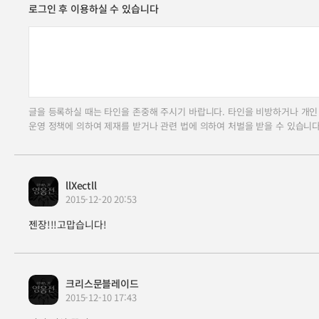
로그인 후 이용하실 수 있습니다
글을 등록하실 때는 타인을 존중해 주시기 바랍니다. 타인을 비방하거나 개인
운영 정책에 의하여 제재를 받거나 관련 법에 의하여 처벌을 받을 수 있습니다
llXectll
2015-12-20 20:53
젠장!!!고맙습니다!
크리스문블레이드
2015-12-10 17:43