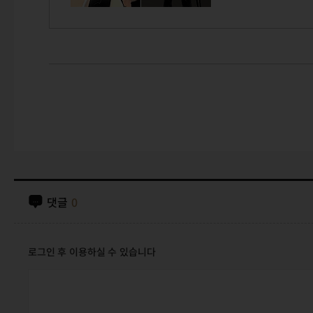
댓글
0
로그인 후 이용하실 수 있습니다