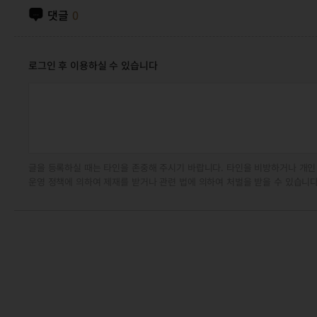
댓글
0
로그인 후 이용하실 수 있습니다
글을 등록하실 때는 타인을 존중해 주시기 바랍니다. 타인을 비방하거나 개인
운영 정책에 의하여 제재를 받거나 관련 법에 의하여 처벌을 받을 수 있습니다