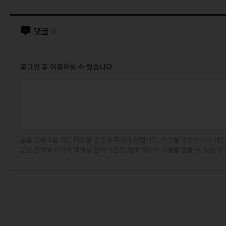
댓글
0
로그인 후 이용하실 수 있습니다
글을 등록하실 때는 타인을 존중해 주시기 바랍니다. 타인을 비방하거나 개인
운영 정책에 의하여 제재를 받거나 관련 법에 의하여 처벌을 받을 수 있습니다