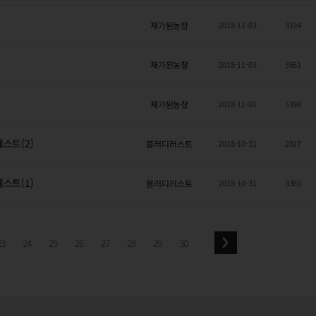
재가된농장
2018-11-03
3194
재가된농장
2018-11-03
3661
재가된농장
2018-11-01
5398
스트(2)
블러디러스트
2018-10-31
2817
스트(1)
블러디러스트
2018-10-31
3385
23
24
25
26
27
28
29
30