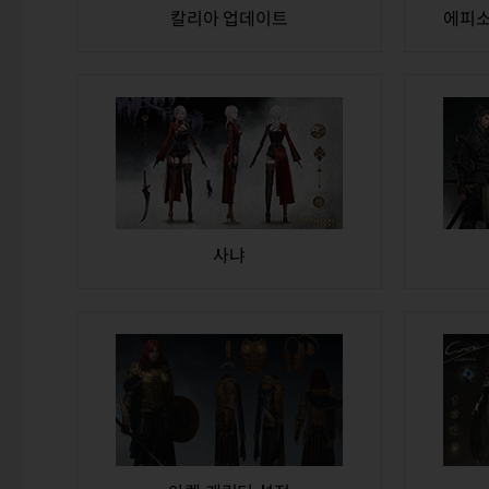
칼리아 업데이트
사냐