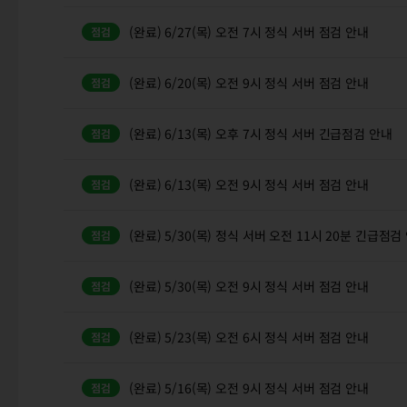
(완료) 6/27(목) 오전 7시 정식 서버 점검 안내
(완료) 6/20(목) 오전 9시 정식 서버 점검 안내
(완료) 6/13(목) 오후 7시 정식 서버 긴급점검 안내
(완료) 6/13(목) 오전 9시 정식 서버 점검 안내
(완료) 5/30(목) 정식 서버 오전 11시 20분 긴급점검
(완료) 5/30(목) 오전 9시 정식 서버 점검 안내
(완료) 5/23(목) 오전 6시 정식 서버 점검 안내
(완료) 5/16(목) 오전 9시 정식 서버 점검 안내