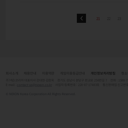
21
22
23
회사소개
채용안내
이용약관
게임이용등급안내
개인정보처리방침
청소
주)넥슨코리아 대표이사 강대현·김정욱 경기도 성남시 분당구 판교로 256번길 7 전화 : 1588-7701 
E-mail :
contact-us@nexon.co.kr
사업자 등록번호 : 220-87-17483호 통신판매업 신고번호
© NEXON Korea Corporation All Rights Reserved.