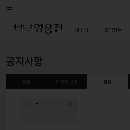
로그인
메뉴
본문
새소식
게임정보
공지사항
전체
마영전 공지
점검