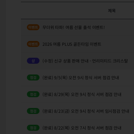
제목
무더위 타파! 여름 선물 출석 이벤트!
2026 여름 PLUS 골든타임 이벤트
(수정) 신규 상품 판매 안내 - 언리미티드 크리스탈
(완료) 9/5(목) 오전 9시 정식 서버 점검 안내
(완료) 8/29(목) 오전 9시 정식 서버 점검 안내
(완료) 8/23(금) 오전 9시 정식 서버 임시점검 안내
(완료) 8/22(목) 오전 7시 정식 서버 점검 안내