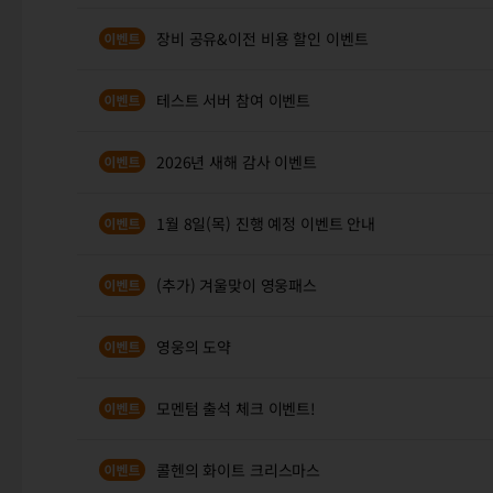
장비 공유&이전 비용 할인 이벤트
테스트 서버 참여 이벤트
2026년 새해 감사 이벤트
1월 8일(목) 진행 예정 이벤트 안내
(추가) 겨울맞이 영웅패스
영웅의 도약
모멘텀 출석 체크 이벤트!
콜헨의 화이트 크리스마스