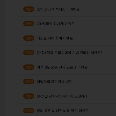
스팀 펑크 패셔니스타 이벤트
2025 특별 감사제 이벤트
테스트 서버 참여 이벤트
(수정) 블랙 프라이데이 기념 핫타임 이벤트!
겨울에도 오는 진짜 모르그 이벤트
여행자의 자판기 이벤트
(수정2) 찬탈자의 왕좌에 도전하라!
장비 공유 & 이전 비용 할인 이벤트