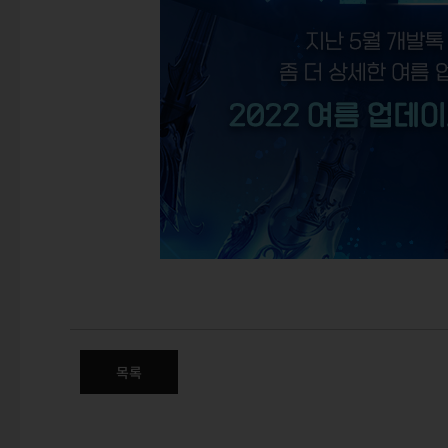
2022 여름 업데이트 사전안내
목록