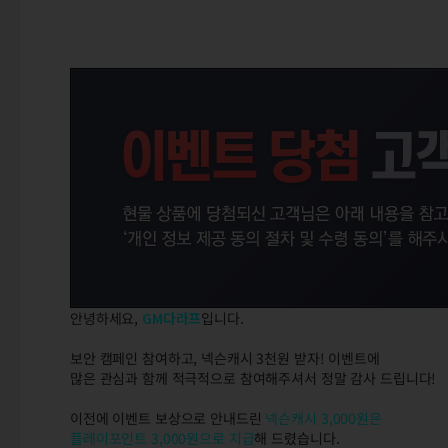
안녕하세요,
GM다라프
입니다.
보안 캠페인 참여하고, 넥슨캐시 3천원 받자! 이벤트에
많은 관심과 함께 적극적으로 참여해주셔서 정말 감사 드립니다!
이전에 이벤트 보상으로 안내드린
넥슨캐시 3,000원은
플레이포인트 3,000원으로 지급
해 드렸습니다.