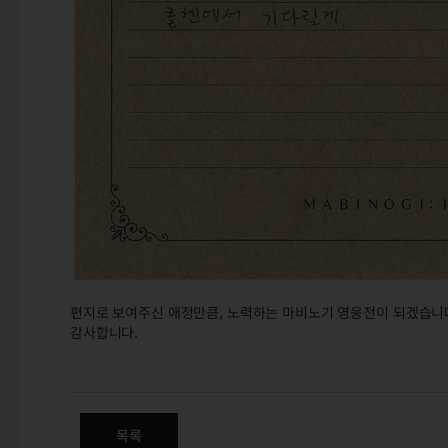
편지로 보여주신 애정만큼, 노력하는 마비노기 영웅전이 되겠습니
감사합니다.
GM노트 - NPC에게 보내는 편지
목록