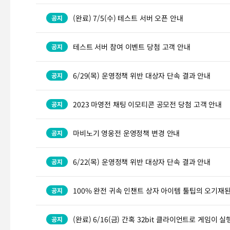
(완료) 7/5(수) 테스트 서버 오픈 안내
테스트 서버 참여 이벤트 당첨 고객 안내
6/29(목) 운영정책 위반 대상자 단속 결과 안내
2023 마영전 채팅 이모티콘 공모전 당첨 고객 안내
마비노기 영웅전 운영정책 변경 안내
6/22(목) 운영정책 위반 대상자 단속 결과 안내
100% 완전 귀속 인챈트 상자 아이템 툴팁의 오기재된
(완료) 6/16(금) 간혹 32bit 클라이언트로 게임이 