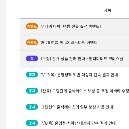
제목
무더위 타파! 여름 선물 출석 이벤트!
2026 여름 PLUS 골든타임 이벤트
(수정) 신규 상품 판매 안내 - 언리미티드 크리스탈
7/13(목) 운영정책 위반 대상자 단속 결과 안내
(완료) 그렘린의 출석레이스 보상 중 특정 아바타 수정
그렘린의 출석레이스의 일부 보상 사용 안내
7/6(목) 운영정책 위반 대상자 단속 결과 안내