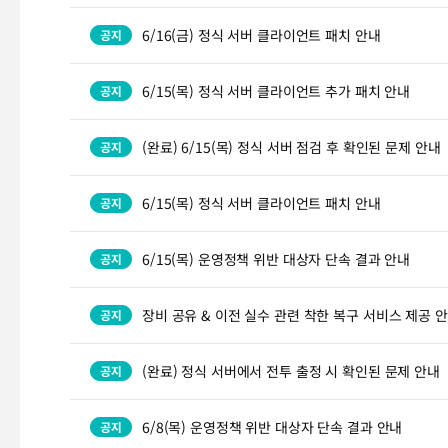
6/16(금) 정식 서버 클라이언트 패치 안내
6/15(목) 정식 서버 클라이언트 추가 패치 안내
(완료) 6/15(목) 정식 서버 점검 후 확인된 문제 안내
6/15(목) 정식 서버 클라이언트 패치 안내
6/15(목) 운영정책 위반 대상자 단속 결과 안내
장비 공유 & 이전 실수 관련 착한 복구 서비스 제공 
(완료) 정식 서버에서 전투 출정 시 확인된 문제 안내
6/8(목) 운영정책 위반 대상자 단속 결과 안내