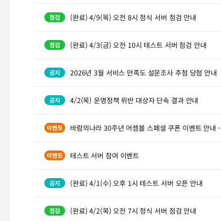
(완료) 4/9(목) 오전 8시 정식 서버 점검 안내
(완료) 4/3(금) 오전 10시 테스트 서버 점검 안내
2026년 3월 서비스 만족도 설문조사 추첨 당첨 안내
4/2(목) 운영정책 위반 대상자 단속 결과 안내
바람의나라 30주년 어셈블 스페셜 쿠폰 이벤트 안내 
테스트 서버 참여 이벤트
(완료) 4/1(수) 오후 1시 테스트 서버 오픈 안내
(완료) 4/2(목) 오전 7시 정식 서버 점검 안내