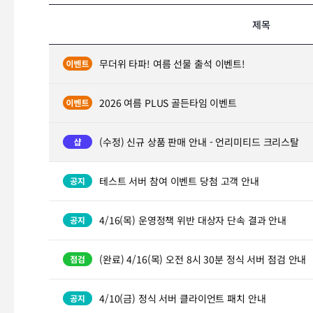
제목
무더위 타파! 여름 선물 출석 이벤트!
2026 여름 PLUS 골든타임 이벤트
(수정) 신규 상품 판매 안내 - 언리미티드 크리스탈
테스트 서버 참여 이벤트 당첨 고객 안내
4/16(목) 운영정책 위반 대상자 단속 결과 안내
(완료) 4/16(목) 오전 8시 30분 정식 서버 점검 안내
4/10(금) 정식 서버 클라이언트 패치 안내