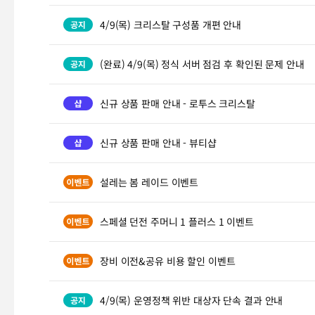
4/9(목) 크리스탈 구성품 개편 안내
(완료) 4/9(목) 정식 서버 점검 후 확인된 문제 안내
신규 상품 판매 안내 - 로투스 크리스탈
신규 상품 판매 안내 - 뷰티샵
설레는 봄 레이드 이벤트
스페셜 던전 주머니 1 플러스 1 이벤트
장비 이전&공유 비용 할인 이벤트
4/9(목) 운영정책 위반 대상자 단속 결과 안내