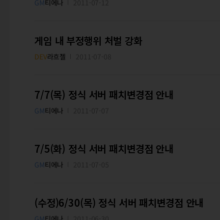
GM
티에나
2011-07-12
게임 내 부정행위 처벌 강화
DEV
라흐젤
2011-07-08
7/7(목) 정식 서버 패치변경점 안내
GM
티에나
2011-07-07
7/5(화) 정식 서버 패치변경점 안내
GM
티에나
2011-07-05
(수정)6/30(목) 정식 서버 패치변경점 안내
GM
티에나
2011-06-30