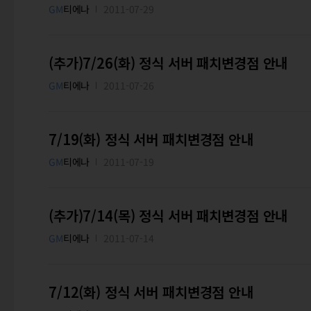
GM
티에나
2011-07-29
(추가)7/26(화) 정식 서버 패치변경점 안내
GM
티에나
2011-07-26
7/19(화) 정식 서버 패치변경점 안내
GM
티에나
2011-07-19
(추가)7/14(목) 정식 서버 패치변경점 안내
GM
티에나
2011-07-14
7/12(화) 정식 서버 패치변경점 안내