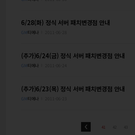
6/28(화) 정식 서버 패치변경점 안내
GM
티에나
2011-06-28
(추가)6/24(금) 정식 서버 패치변경점 안내
GM
티에나
2011-06-24
(추가)6/23(목) 정식 서버 패치변경점 안내
GM
티에나
2011-06-23
41
42
43