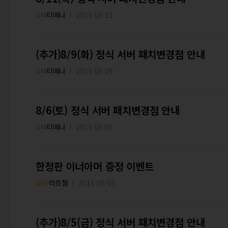
GM
티에나
2011-08-11
(추가)8/9(화) 정식 서버 패치변경점 안내
GM
티에나
2011-08-09
8/6(토) 정식 서버 패치변경점 안내
GM
티에나
2011-08-06
한정판 이너아머 증정 이벤트
DEV
라흐젤
2011-08-05
(추가)8/5(금) 정식 서버 패치변경점 안내