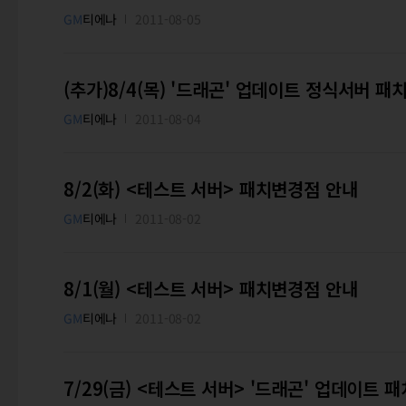
GM
티에나
2011-08-05
(추가)8/4(목) '드래곤' 업데이트 정식서버 
GM
티에나
2011-08-04
8/2(화) <테스트 서버> 패치변경점 안내
GM
티에나
2011-08-02
8/1(월) <테스트 서버> 패치변경점 안내
GM
티에나
2011-08-02
7/29(금) <테스트 서버> '드래곤' 업데이트 