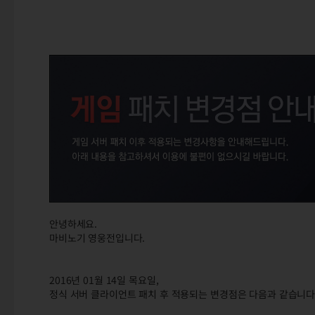
안녕하세요.
마비노기 영웅전입니다.
2016년 01월 14일 목요일,
정식 서버 클라이언트 패치 후 적용되는 변경점은 다음과 같습니다