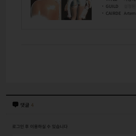
GUILD
설정된
CAIRDE
Artem
댓글
4
로그인 후 이용하실 수 있습니다