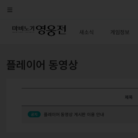
로그인
메뉴
본문
새소식
게임정보
플레이어 동영상
제목
플레이어 동영상 게시판 이용 안내