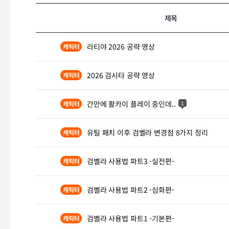
제목
라티야 2026 공략 영상
2026 검시타 공략 영상
간만에 활카이 플레이 중인데..
1
유틸 패치 이후 검벨라 변경점 8가지 정리
검벨라 사용법 파트3 -실전편-
검벨라 사용법 파트2 -심화편-
검벨라 사용법 파트1 -기본편-