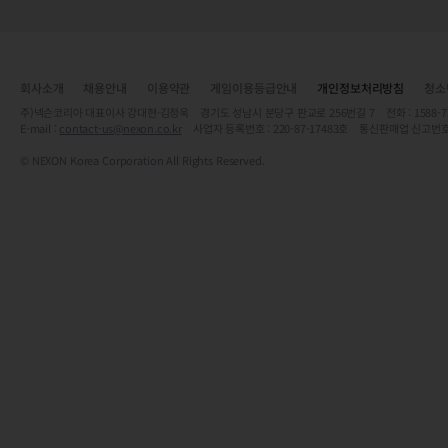
회사소개
채용안내
이용약관
게임이용등급안내
개인정보처리방침
청소
주)넥슨코리아 대표이사 강대현·김정욱 경기도 성남시 분당구 판교로 256번길 7 전화 : 1588-7701 
E-mail :
contact-us@nexon.co.kr
사업자 등록번호 : 220-87-17483호 통신판매업 신고번호
© NEXON Korea Corporation All Rights Reserved.